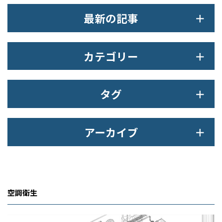
最新の記事
カテゴリー
タグ
アーカイブ
空調衛生