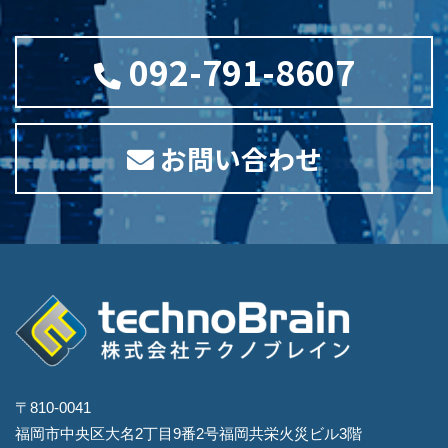
092-791-8607
お問い合わせ
〒810-0041
福岡市中央区大名2丁目9番2号福岡共栄火災ビル3階