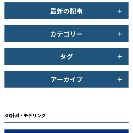
最新の記事
カテゴリー
タグ
アーカイブ
3D計測・モデリング​