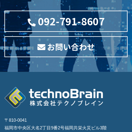
092-791-8607
お問い合わせ
〒810-0041
福岡市中央区大名2丁目9番2号福岡共栄火災ビル3階